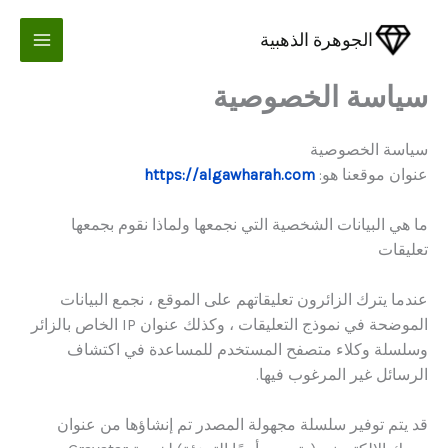
خطي
لى
الجوهرة الذهبية
لمحتوى
سياسة الخصوصية
سياسة الخصوصية
عنوان موقعنا هو:
https://algawharah.com
ما هي البيانات الشخصية التي نجمعها ولماذا نقوم بجمعها
تعليقات
عندما يترك الزائرون تعليقاتهم على الموقع ، نجمع البيانات
الموضحة في نموذج التعليقات ، وكذلك عنوان IP الخاص بالزائر
وسلسلة وكلاء متصفح المستخدم للمساعدة في اكتشاف
الرسائل غير المرغوب فيها.
قد يتم توفير سلسلة مجهولة المصدر تم إنشاؤها من عنوان