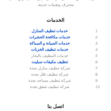
محترف وتقنيات حديثة.
الخدمات
خدمات تنظيف المنازل
خدمات مكافحة الحشرات
خدمات الصيانة و السباكة
خدمات تنظيف الخزنات
خدمات التنظيف بالبخار
تنظيف مكيفات سبليت
شركة تنظيف منازل بجدة
شركة تنظيف فلل بجدة
شركة تنظيف مساجد بجدة
شركه تنظيف شقق بجده
اتصل بنا