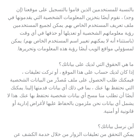
بالنسبة للمستخدمين الذين قاموا بالتسجيل على موقعنا (إن
وجد) ، نقوم أيضًا بتخزين المعلومات الشخصية التي يقدمونها في
ملف تعريف المستخدم الخاص بهم. يمكن لجميع المستخدمين
رؤية معلوماتهم الشخصية أو تعديلها أو حذفها في أي وقت
(باستثناء أنه لا يمكنهم تغيير اسم المستخدم الخاص بهم). يمكن
لمسؤولي مواقع الويب أيضًا رؤية هذه المعلومات وتحريرها.
ما هي الحقوق التي لديك على بياناتك؟
إذا كان لديك حساب على هذا الموقع ، أو تركت تعليقات ،
فيمكنك طلب الحصول على ملف مُصدَّر من البيانات الشخصية
التي نحتفظ بها عنك ، بما في ذلك أي بيانات قدمتها إلينا. يمكنك
أيضًا أن تطلب منا مسح أي بيانات شخصية نحتفظ بها عنك. هذا لا
يشمل أي بيانات نحن ملزمون بالحفاظ عليها لأغراض إدارية أو
قانونية أو أمنية.
أين نرسل بياناتك؟
يمكن التحقق من تعليقات الزوار من خلال خدمة الكشف عن