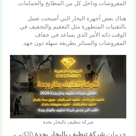
المفروشات وداخل كل من المطابخ والحمامات.
هناك بعض أجهزة البخار التي أصبحت تعمل
بالتقنيات المتطورة مثل التعقيم والتجفيف في
الوقت ذاته الأمر الذي يساعد في جفاف
المفروشات والستائر بطريقة سهلة دون جهد.
شركة تنظيف بالبخار بجدة
خدمات
شركة تنظيف بالبخار بجدة
(الكنب،