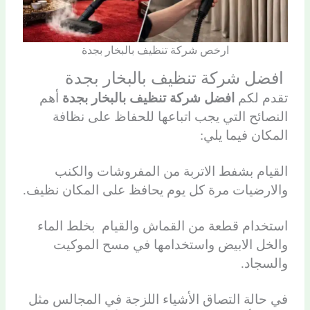
ارخص شركة تنظيف بالبخار بجدة
افضل شركة تنظيف بالبخار بجدة
تقدم لكم
افضل شركة تنظيف بالبخار بجدة
أهم
النصائح التي يجب اتباعها للحفاظ على نظافة
المكان فيما يلي:
القيام بشفط الاتربة من المفروشات والكنب
والارضيات مرة كل يوم يحافظ على المكان نظيف.
استخدام قطعة من القماش والقيام بخلط الماء
والخل الابيض واستخدامها في مسح الموكيت
والسجاد.
في حالة التصاق الأشياء اللزجة في المجالس مثل