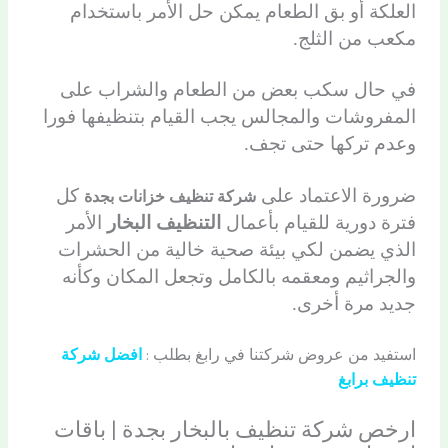
العلكة أو بق الطعام يمكن حل الأمر باستخدام
مكعب من الثلج.
في حال سكب بعض من الطعام والشراب على
المفروشات والمجالس يجب القيام بتنظيفها فورا
وعدم تركها حتى تجف.
ضرورة الاعتماد على
كل
شركة تنظيف خزانات بجدة
فترة دورية للقيام بأعمال
التنظيف البخار
الأمر
الذي يضمن لكي بيئة صحية خالية من الحشرات
والجراثيم ومعقمه بالكامل وتجعل المكان وكأنه
جديد مرة أخرى.
استفيد من عروض شركتنا في رابغ بطلب :
افضل شركة
تنظيف برابغ
ارخص شركة تنظيف بالبخار بجدة | باقات