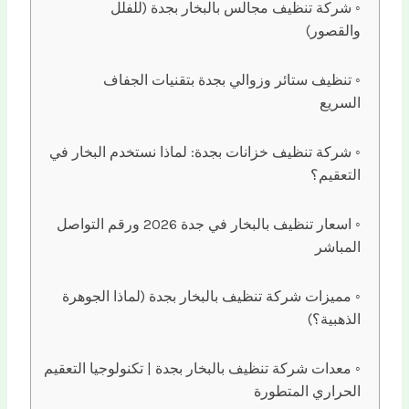
شركة تنظيف مجالس بالبخار بجدة (للفلل
والقصور)
تنظيف ستائر وزوالي بجدة بتقنيات الجفاف
السريع
شركة تنظيف خزانات بجدة: لماذا نستخدم البخار في
التعقيم؟
اسعار تنظيف بالبخار في جدة 2026 ورقم التواصل
المباشر
مميزات شركة تنظيف بالبخار بجدة (لماذا الجوهرة
الذهبية؟)
معدات شركة تنظيف بالبخار بجدة | تكنولوجيا التعقيم
الحراري المتطورة