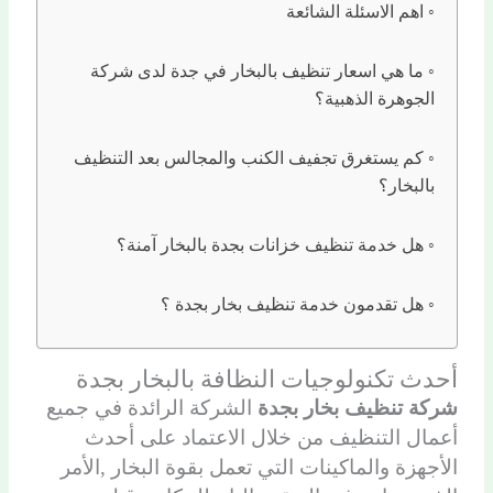
اهم الاسئلة الشائعة
ما هي اسعار تنظيف بالبخار في جدة لدى شركة
الجوهرة الذهبية؟
كم يستغرق تجفيف الكنب والمجالس بعد التنظيف
بالبخار؟
هل خدمة تنظيف خزانات بجدة بالبخار آمنة؟
هل تقدمون خدمة تنظيف بخار بجدة ؟
أحدث تكنولوجيات النظافة بالبخار بجدة
شركة تنظيف بخار بجدة
الشركة الرائدة في جميع
أعمال التنظيف من خلال الاعتماد على أحدث
الأجهزة والماكينات التي تعمل بقوة البخار ,الأمر