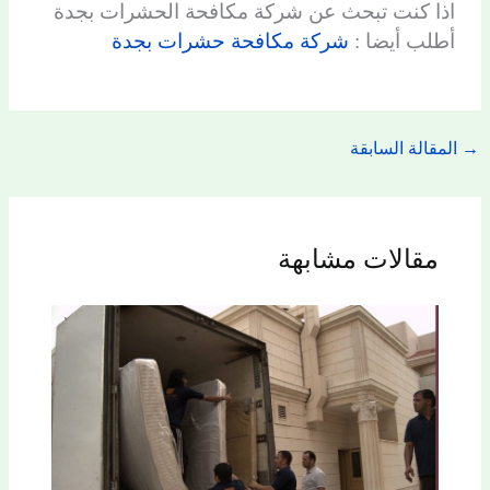
اذا كنت تبحث عن شركة مكافحة الحشرات بجدة
أطلب أيضا :
شركة مكافحة حشرات بجدة
→
المقالة السابقة
مقالات مشابهة