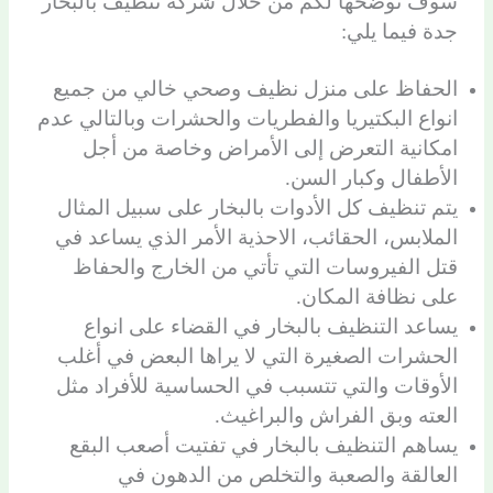
سوف نوضحها لكم من خلال شركة تنظيف بالبخار
جدة فيما يلي:
الحفاظ على منزل نظيف وصحي خالي من جميع
انواع البكتيريا والفطريات والحشرات وبالتالي عدم
امكانية التعرض إلى الأمراض وخاصة من أجل
الأطفال وكبار السن.
يتم تنظيف كل الأدوات بالبخار على سبيل المثال
الملابس، الحقائب، الاحذية الأمر الذي يساعد في
قتل الفيروسات التي تأتي من الخارج والحفاظ
على نظافة المكان.
يساعد التنظيف بالبخار في القضاء على انواع
الحشرات الصغيرة التي لا يراها البعض في أغلب
الأوقات والتي تتسبب في الحساسية للأفراد مثل
العته وبق الفراش والبراغيث.
يساهم التنظيف بالبخار في تفتيت أصعب البقع
العالقة والصعبة والتخلص من الدهون في