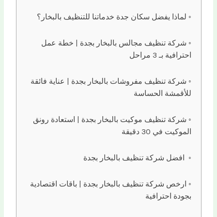
لماذا يفضل سكان جدة خدماتنا للتنظيف بالبخار؟
شركة تنظيف مجالس بالبخار بجدة | خطة عمل
احترافية بـ 3 مراحل
شركة تنظيف مفروشات بالبخار بجدة | عناية فائقة
للأقمشة الحساسة
شركة تنظيف موكيت بالبخار بجدة | استعادة رونق
الموكيت في 30 دقيقة
افضل شركة تنظيف بالبخار بجدة
ارخص شركة تنظيف بالبخار بجدة | باقات اقتصادية
بجودة احترافية