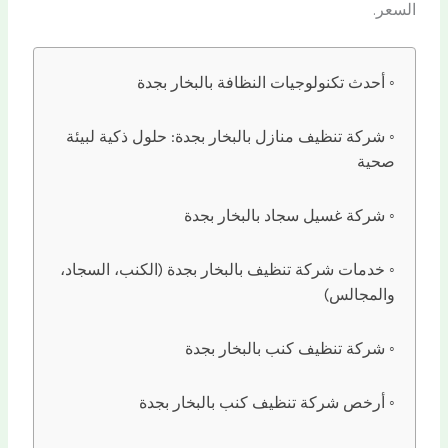
السعر.
أحدث تكنولوجيات النظافة بالبخار بجدة
شركة تنظيف منازل بالبخار بجدة: حلول ذكية لبيئة
صحية
شركة غسيل سجاد بالبخار بجدة
خدمات شركة تنظيف بالبخار بجدة (الكنب، السجاد،
والمجالس)
شركة تنظيف كنب بالبخار بجدة
أرخص شركة تنظيف كنب بالبخار بجدة