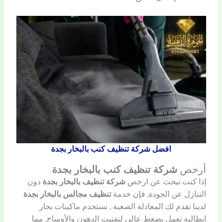
افضل شركة تنظيف كنب بالبخار بجدة
أرخص
شركة تنظيف كنب بالبخار بجدة
إذا كنت تبحث عن ارخص
شركة تنظيف بالبخار بجدة
دون
التنازل عن الجودة, فإن خدمة
تنظيف مجالس بالبخار بجدة
لدينا تقدم لك المعادلة الصعبة , نستخدم ماكينات بخار
إيطالية تعمل بضغط عالي لتفتيت الدهون والأوساخ, مما