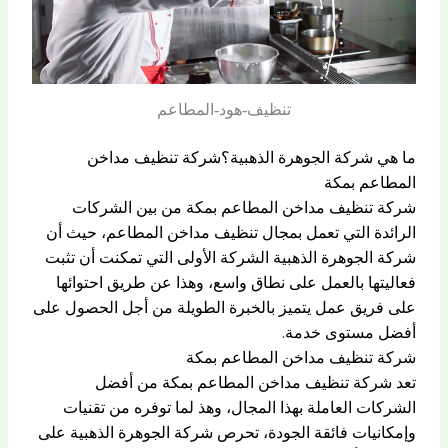
تنظيف-هود-المطاعم
ما هي شركة الجوهرة الذهبية؟شركة تنظيف مداخن
المطاعم بمكة
شركة تنظيف مداخن المطاعم بمكة من بين الشركات
الرائدة التي تعمل بمجال تنظيف مداخن المطاعم، حيث أن
شركة الجوهرة الذهبية الشركة الأولى التي تمكنت أن تثبت
فعاليتها بالعمل على نطاق واسع، وهذا عن طريق احتوائها
على فريق عمل يتميز بالخبرة الطويلة من أجل الحصول على
أفضل مستوى خدمة.
شركة تنظيف مداخن المطاعم بمكة
تعد شركة تنظيف مداخن المطاعم بمكة من أفضل
الشركات العاملة بهذا المجال، وهذ لما توفره من تقنيات
وإمكانيات فائقة الجودة، تحرص شركة الجوهرة الذهبية على