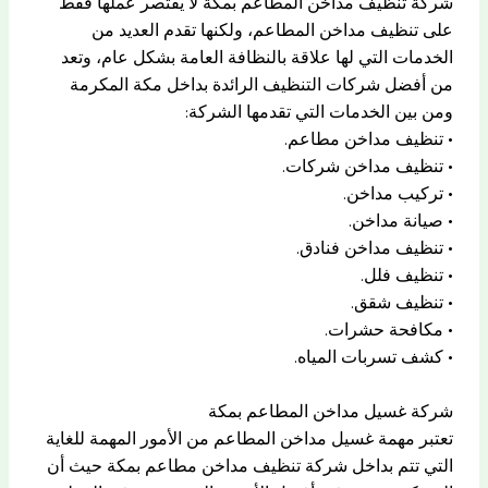
شركة تنظيف مداخن المطاعم بمكة لا يقتصر عملها فقط
على تنظيف مداخن المطاعم، ولكنها تقدم العديد من
الخدمات التي لها علاقة بالنظافة العامة بشكل عام، وتعد
من أفضل شركات التنظيف الرائدة بداخل مكة المكرمة
ومن بين الخدمات التي تقدمها الشركة:
• تنظيف مداخن مطاعم.
• تنظيف مداخن شركات.
• تركيب مداخن.
• صيانة مداخن.
• تنظيف مداخن فنادق.
• تنظيف فلل.
• تنظيف شقق.
• مكافحة حشرات.
• كشف تسربات المياه.
شركة غسيل مداخن المطاعم بمكة
تعتبر مهمة غسيل مداخن المطاعم من الأمور المهمة للغاية
التي تتم بداخل شركة تنظيف مداخن مطاعم بمكة حيث أن