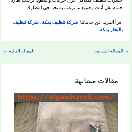
حشرات تنظيف متكامل عزل خزانات وأسطح، تركيب طارد
حمام نقل أثاث وجميع ما ترغب به نحن في انتظارك.
أقرأ المزيد عن خدماتنا
شركة تنظيف بمكة
,
شركة تنظيف
بالبخار بمكة
→
المقالة السابقة
المقالة التالية
←
مقالات مشابهة