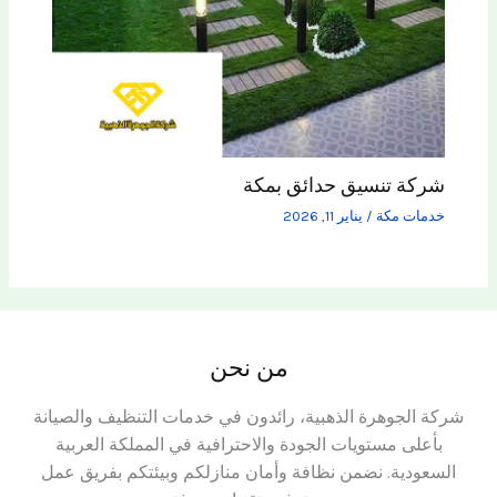
شركة تنسيق حدائق بمكة
خدمات مكة
/
يناير 11, 2026
من نحن
شركة الجوهرة الذهبية، رائدون في خدمات التنظيف والصيانة
بأعلى مستويات الجودة والاحترافية في المملكة العربية
السعودية. نضمن نظافة وأمان منازلكم وبيئتكم بفريق عمل