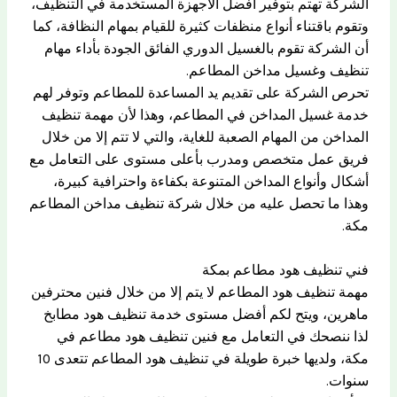
الشركة تهتم بتوفير أفضل الأجهزة المستخدمة في التنظيف،
وتقوم باقتناء أنواع منظفات كثيرة للقيام بمهام النظافة، كما
أن الشركة تقوم بالغسيل الدوري الفائق الجودة بأداء مهام
تنظيف وغسيل مداخن المطاعم.
تحرص الشركة على تقديم يد المساعدة للمطاعم وتوفر لهم
خدمة غسيل المداخن في المطاعم، وهذا لأن مهمة تنظيف
المداخن من المهام الصعبة للغاية، والتي لا تتم إلا من خلال
فريق عمل متخصص ومدرب بأعلى مستوى على التعامل مع
أشكال وأنواع المداخن المتنوعة بكفاءة واحترافية كبيرة،
وهذا ما تحصل عليه من خلال شركة تنظيف مداخن المطاعم
مكة.
فني تنظيف هود مطاعم بمكة
مهمة تنظيف هود المطاعم لا يتم إلا من خلال فنين محترفين
ماهرين، ويتح لكم أفضل مستوى خدمة تنظيف هود مطابخ
لذا ننصحك في التعامل مع فنين تنظيف هود مطاعم في
مكة، ولديها خبرة طويلة في تنظيف هود المطاعم تتعدى 10
سنوات.