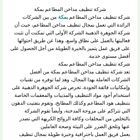
شركة تنظيف مداخن المطاعم بمكة
شركة تنظيف مداخن المطاعم
بمكة
من بين الشركات
الرائدة التي تعمل بمجال تنظيف مداخن المطاعم، حيث أن
شركة الجوهرة الذهبية الشركة الأولى التي تمكنت أن تثبت
فعاليتها بالعمل على نطاق واسع، وهذا عن طريق احتوائها
على فريق عمل يتميز بالخبرة الطويلة من أجل الحصول على
أفضل مستوى خدمة.
شركة تنظيف مداخن المطاعم بمكة
تعد شركة تنظيف مداخن المطاعم بمكة من أفضل
الشركات العاملة بهذا المجال، وهذ لما توفره من تقنيات
وإمكانيات فائقة الجودة، تحرص شركة الجوهرة الذهبية على
استخدام أجود مواد التنظيف والمذيبات والمعقمات الخاصة
بتنظيف هود المطاعم وكذلك المطابخ، وتقوم بتفتيت الدهون
التي تتراكم على مروحة المدخنة، وأيضاً تقوم الشركة
بالتخلص من المخلفات وكافة الروائح الكريهة التي تصدر
عنها وتلحق الضرر على البيئة وصحة العاملين.
يعمل فريق العمل باحترافية وخبرة طويلة بمجال تنظيف