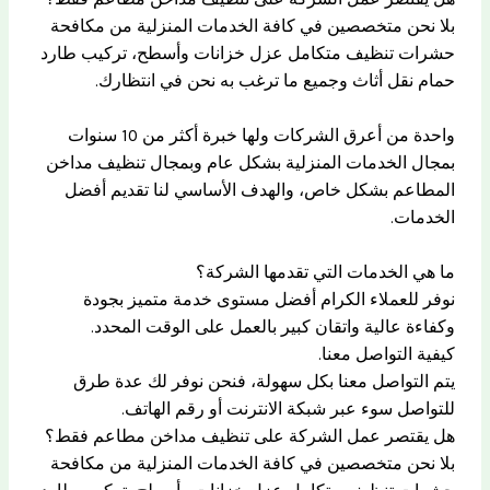
بلا نحن متخصصين في كافة الخدمات المنزلية من مكافحة
حشرات تنظيف متكامل عزل خزانات وأسطح، تركيب طارد
حمام نقل أثاث وجميع ما ترغب به نحن في انتظارك.
واحدة من أعرق الشركات ولها خبرة أكثر من 10 سنوات
بمجال الخدمات المنزلية بشكل عام وبمجال تنظيف مداخن
المطاعم بشكل خاص، والهدف الأساسي لنا تقديم أفضل
الخدمات.
ما هي الخدمات التي تقدمها الشركة؟
نوفر للعملاء الكرام أفضل مستوى خدمة متميز بجودة
وكفاءة عالية واتقان كبير بالعمل على الوقت المحدد.
كيفية التواصل معنا.
يتم التواصل معنا بكل سهولة، فنحن نوفر لك عدة طرق
للتواصل سوء عبر شبكة الانترنت أو رقم الهاتف.
هل يقتصر عمل الشركة على تنظيف مداخن مطاعم فقط؟
بلا نحن متخصصين في كافة الخدمات المنزلية من مكافحة