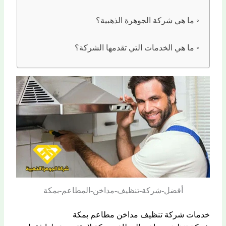
ما هي شركة الجوهرة الذهبية؟
ما هي الخدمات التي تقدمها الشركة؟
أفضل-شركة-تنظيف-مداخن-المطاعم-بمكة
خدمات شركة تنظيف مداخن مطاعم بمكة