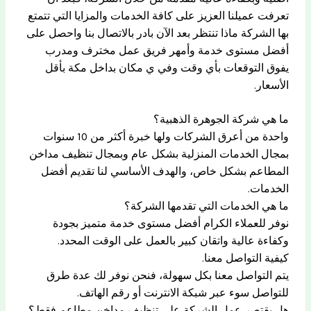
تعرفت عميلنا العزيز على كافة الخدمات والمزايا التي تتمتع
بها الشركة ماذا تنتظر بعد الآن بادر بالاتصال بنا واحصل على
أفضل مستوى خدمة وأمهر فريق عمل مخترف ومدرب
يفوق التوقعات بأي وقت وفي ي مكان بداخل مكة بأقل
الأسعار.
ما هي شركة الجوهرة الذهبية؟
واحدة من أعرق الشركات ولها خبرة أكثر من 10 سنوات
بمجال الخدمات المنزلية بشكل عام وبمجال تنظيف مداخن
المطاعم بشكل خاص، والهدف الأساسي لنا تقديم أفضل
الخدمات.
ما هي الخدمات التي تقدمها الشركة؟
نوفر للعملاء الكرام أفضل مستوى خدمة متميز بجودة
وكفاءة عالية واتقان كبير بالعمل على الوقت المحدد.
كيفية التواصل معنا.
يتم التواصل معنا بكل سهولة، فنحن نوفر لك عدة طرق
للتواصل سوء عبر شبكة الانترنت أو رقم الهاتف.
هل يقتصر عمل الشركة على تنظيف مداخن مطاعم فقط؟