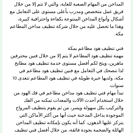
المداخن من المهام الصعبة للغاية، والتي لا تتم إلا من خلال
فريق عمل متخصص ومدرب بأعلى مستوى على التعامل مع
أشكال وأنواع المداخن المتنوعة بكفاءة واحترافية كبيرة،
وهذا ما تحصل عليه من خلال شركة تنظيف مداخن المطاعم
مكة.
فني تنظيف هود مطاعم بمكة
مهمة تنظيف هود المطاعم لا يتم إلا من خلال فنين محترفين
ماهرين، ويتح لكم أفضل مستوى خدمة تنظيف هود مطابخ
لذا ننصحك في التعامل مع فنين تنظيف هود مطاعم في
مكة، ولديها خبرة طويلة في تنظيف هود المطاعم تتعدى 10
سنوات.
تبدأ مهام فني تنظيف هود مداخن مطاعم في فك الهود من
خلال استخدام أحدث الآلات والمعدات تمكنه من الفك
والتركيب بكل سهولة ويسر، من ثم يقوم بتنظيف المرواح
الموجودة بداخل المدخنة حيث أنها من أكثر الأماكن التي
يتركز عليها الدهون، كما أنه يكون بإمكانه تنظيف المداخن
الهائلة والضخمة بجودة فائقة، من خلال أفضل فني تنظيف