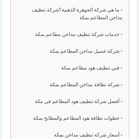
ما هي شركة الجوهرة الذهبية؟شركة تنظيف
مداخن المطاعم بمكة
خدمات شركة تنظيف مداخن مطاعم بمكة
شركة غسيل مداخن المطاعم بمكة
فني تنظيف هود مطاعم بمكة
شركة نظافة مداخن المطاعم بمكة
أفضل شركة تنظيف هود المطاعم في مكة
خطوات نظافة هود المطاعم والمطابخ بمكة
أسعار شركة تنظيف مداخن بمكة