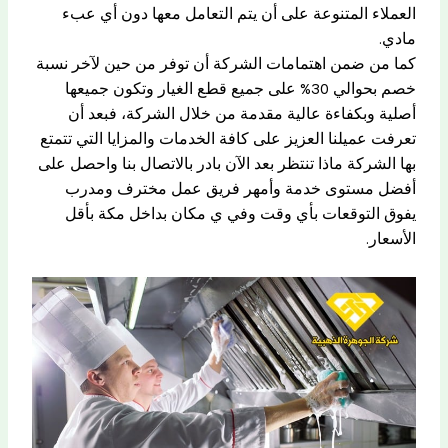
العملاء المتنوعة على أن يتم التعامل معها دون أي عبء
مادي.
كما من ضمن اهتمامات الشركة أن توفر من حين لآخر نسبة
خصم بحوالي 30% على جميع قطع الغيار وتكون جميعها
أصلية وبكفاءة عالية مقدمة من خلال الشركة، فبعد أن
تعرفت عميلنا العزيز على كافة الخدمات والمزايا التي تتمتع
بها الشركة ماذا تنتظر بعد الآن بادر بالاتصال بنا واحصل على
أفضل مستوى خدمة وأمهر فريق عمل مخترف ومدرب
يفوق التوقعات بأي وقت وفي ي مكان بداخل مكة بأقل
الأسعار.