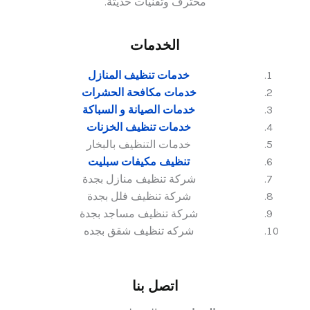
محترف وتقنيات حديثة.
الخدمات
خدمات تنظيف المنازل
خدمات مكافحة الحشرات
خدمات الصيانة و السباكة
خدمات تنظيف الخزنات
خدمات التنظيف بالبخار
تنظيف مكيفات سبليت
شركة تنظيف منازل بجدة
شركة تنظيف فلل بجدة
شركة تنظيف مساجد بجدة
شركه تنظيف شقق بجده
اتصل بنا