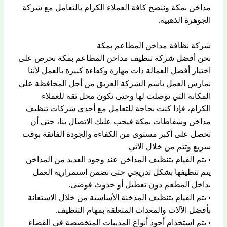
مداخن بمكة وننصح كافة العملاء الكرام بالتعامل مع شركة
الجوهرة الذهبية.
شركة نظافة مداخن المطاعم بمكة
نحن أفضل شركة تنظيف مداخن المطاعم بمكة نحرص على
اختيار أفضل العمالة ذات مهارة وكفاءة كبيرة بالعمل لأننا
نمارس العمل باسم الشركة العريق من أجل المحافظة على
المكانة التي توصلت لها وحتى نكون محل ثقة للعملاء
الكرام، فإذا كنت بحاجة للتعامل مع أحدى شركات تنظيف
مداخن وشفاطات بمكة فيجب عليك الاتصال بنا، حتى أن
تحصل على أكبر مستوى من الكفاءة والجودة الفائقة بوقت
سريع وتتم من خلال الآتي:
• يتم القيام بتنظيف المداخن عند وجود العديد من المداخن
يتم تنظيفها بشكل تدريجي حتى نضمن استمرارية العمل
بداخل المطعم دون تعطيل أو حدوث فوضى.
• يتم القيام بتنظيف المدخنة الأساسية من خلال الاستعانة
بأفضل الآلات والمعدات المتعلقة بمهام التنظيف.
• يتم استخدام أجود أنواع المذيبات المتخصصة في القضاء