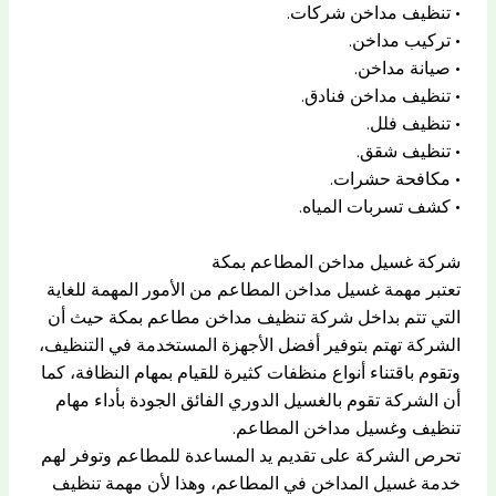
• تنظيف مداخن شركات.
• تركيب مداخن.
• صيانة مداخن.
• تنظيف مداخن فنادق.
• تنظيف فلل.
• تنظيف شقق.
• مكافحة حشرات.
• كشف تسربات المياه.
شركة غسيل مداخن المطاعم بمكة
تعتبر مهمة غسيل مداخن المطاعم من الأمور المهمة للغاية
التي تتم بداخل شركة تنظيف مداخن مطاعم بمكة حيث أن
الشركة تهتم بتوفير أفضل الأجهزة المستخدمة في التنظيف،
وتقوم باقتناء أنواع منظفات كثيرة للقيام بمهام النظافة، كما
أن الشركة تقوم بالغسيل الدوري الفائق الجودة بأداء مهام
تنظيف وغسيل مداخن المطاعم.
تحرص الشركة على تقديم يد المساعدة للمطاعم وتوفر لهم
خدمة غسيل المداخن في المطاعم، وهذا لأن مهمة تنظيف