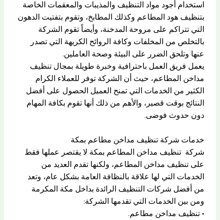
استخدام أجود مواد التنظيف والمذيبات والمعقمات الخاصة
بتنظيف هود المطاعم وكذلك المطابخ، وتقوم بتفتيت الدهون
التي تتراكم على مروحة المدخنة، وأيضاً تقوم الشركة
بالتخلص من المخلفات وكافة الروائح الكريهة التي تصدر
عنها وتلحق الضرر على البيئة وصحة العاملين.
يعمل فريق العمل باحترافية وخبرة طويلة بمجال تنظيف
مداخن المطاعم، حيث أن الشركة توفر للعملاء الكرام
الكثير من الخدمات التي تمنح العميل الحصول على أفضل
النتائج بوقت قصير، والأهم من ذلك أنها تقوم بكافة المهام
دون حدوث فوضى.
خدمات شركة تنظيف مداخن مطاعم بمكة
شركة تنظيف مداخن المطاعم بمكة لا يقتصر عملها فقط
على تنظيف مداخن المطاعم، ولكنها تقدم العديد من
الخدمات التي لها علاقة بالنظافة العامة بشكل عام، وتعد
من أفضل شركات التنظيف الرائدة بداخل مكة المكرمة
ومن بين الخدمات التي تقدمها الشركة:
• تنظيف مداخن مطاعم.