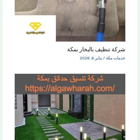
شركة تنظيف بالبخار بمكة
خدمات مكة
/
يناير 6, 2026