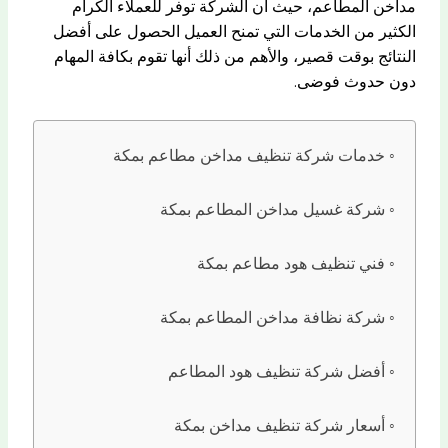
مداخن المطاعم، حيث أن الشركة توفر للعملاء الكرام
الكثير من الخدمات التي تمنح العميل الحصول على أفضل
النتائج بوقت قصير، والأهم من ذلك أنها تقوم بكافة المهام
دون حدوث فوضى.
خدمات شركة تنظيف مداخن مطاعم بمكة
شركة غسيل مداخن المطاعم بمكة
فني تنظيف هود مطاعم بمكة
شركة نظافة مداخن المطاعم بمكة
أفضل شركة تنظيف هود المطاعم
أسعار شركة تنظيف مداخن بمكة