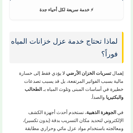
⚡ خدمة سريعة لكل أحياء جدة
لماذا تحتاج خدمة عزل خزانات المياه
فوراً؟
إهمال
تسربات الخزان الأرضي
لا يؤدي فقط إلى خسارة
مالية بسبب الفواتير المرتفعة، بل قد يسبب تصدعات
خطيرة في أساسات المبنى وتلوث المياه بـ
الطحالب
والبكتيريا
والصدأ.
في
الجوهرة الذهبية
، نستخدم أحدث أجهزة الكشف
الإلكتروني لتحديد مكان التسريب بدقة (بدون تكسير)،
ومعالجته باستخدام مواد عزل مائي وحراري مطابقة