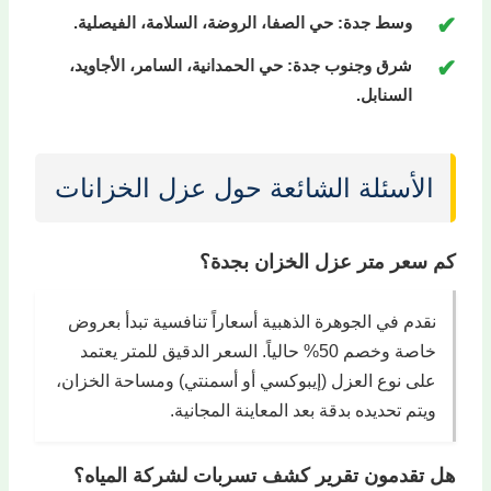
وسط جدة:
حي الصفا، الروضة، السلامة، الفيصلية.
شرق وجنوب جدة:
حي الحمدانية، السامر، الأجاويد،
السنابل.
الأسئلة الشائعة حول عزل الخزانات
كم سعر متر عزل الخزان بجدة؟
نقدم في الجوهرة الذهبية أسعاراً تنافسية تبدأ بعروض
خاصة وخصم 50% حالياً. السعر الدقيق للمتر يعتمد
على نوع العزل (إيبوكسي أو أسمنتي) ومساحة الخزان،
ويتم تحديده بدقة بعد المعاينة المجانية.
هل تقدمون تقرير كشف تسربات لشركة المياه؟