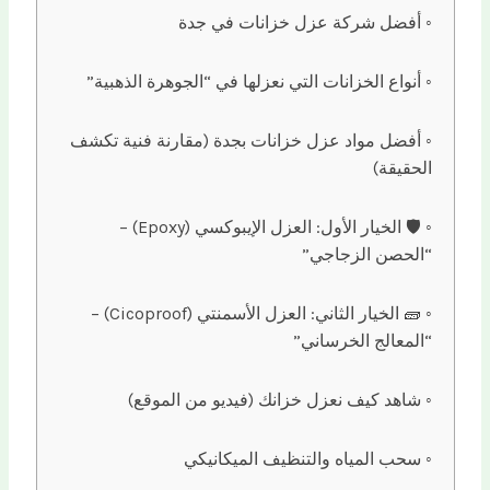
أفضل شركة عزل خزانات في جدة
أنواع الخزانات التي نعزلها في “الجوهرة الذهبية”
أفضل مواد عزل خزانات بجدة (مقارنة فنية تكشف
الحقيقة)
🛡️ الخيار الأول: العزل الإيبوكسي (Epoxy) –
“الحصن الزجاجي”
🧱 الخيار الثاني: العزل الأسمنتي (Cicoproof) –
“المعالج الخرساني”
شاهد كيف نعزل خزانك (فيديو من الموقع)
سحب المياه والتنظيف الميكانيكي