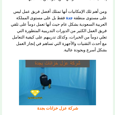
ومن أهم تلك الإمكانيات أنها تمتلك أفضل فريق عمل ليس
على مستوى منطقة
جدة
فقط بل على مستوى المملكة
العربية السعودية بشكل عام حيث أنها تعمل دوماً على تلقي
فريق العمل الكثير من الدورات التدريبية المتطورة التي
تعلي دوماً من الخبرات، وكذلك تدريبهم على كيفية التعامل
مع أحدث التقنيات والأجهزة التي تساهم في إنجاز العمل
بشكل أسرع وبجودة عالية.
شركة عزل خزانات بجدة