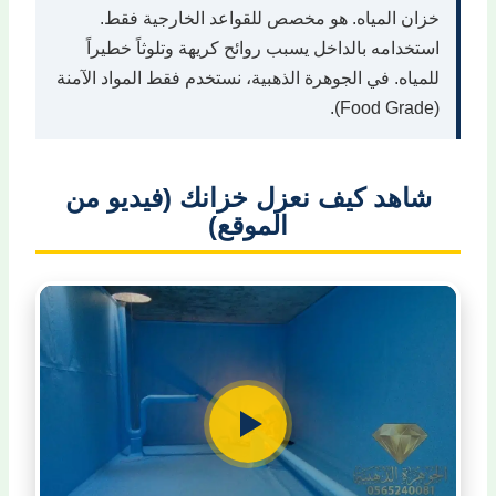
خزان المياه. هو مخصص للقواعد الخارجية فقط.
استخدامه بالداخل يسبب روائح كريهة وتلوثاً خطيراً
للمياه. في الجوهرة الذهبية، نستخدم فقط المواد الآمنة
(Food Grade).
شاهد كيف نعزل خزانك (فيديو من
الموقع)