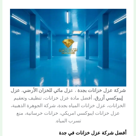
شركة عزل خزانات بجدة
، ع
زل مائي للخزان الأرضي
،
عزل
إيبوكسي أزرق
، أفضل مادة عزل خزانات، تنظيف وتعقيم
الخزانات، عزل خزانات المياه بجدة، شركة الجوهرة الذهبية،
عزل خزانات ايبوكسي امريكي، خزانات خرسانية، منع
تسرب المياه.
أفضل شركة عزل خزانات في جدة