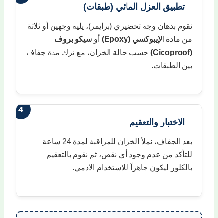
تطبيق العزل المائي (طبقات)
نقوم بدهان وجه تحضيري (برايمر)، يليه وجهين أو ثلاثة
من مادة
الإيبوكسي (Epoxy)
أو
سيكو بروف
(Cicoproof)
حسب حالة الخزان، مع ترك مدة جفاف
بين الطبقات.
4
الاختبار والتعقيم
بعد الجفاف، نملأ الخزان للمراقبة لمدة 24 ساعة
للتأكد من عدم وجود أي نقص، ثم نقوم بالتعقيم
بالكلور ليكون جاهزاً للاستخدام الآدمي.