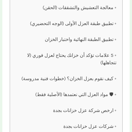
معالجة التعشيش والتشققات (الحقن)
تطبيق طبقة العزل الأولى (الوجه التحضيري)
تطبيق الطبقة النهائية واختبار الخزان
5 علامات تؤكد أن خزانك يحتاج لعزل فوري (لا
تتجاهلها)
كيف نقوم بعزل الخزان؟ (خطوات فنية مدروسة)
🛡️ مواد العزل التي نعتمدها (الأصلية فقط)
ارخص شركة عزل خزانات بجدة
شركات عزل خزانات بجدة