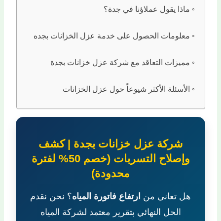
ماذا يقول عملاؤنا في جدة؟
معلومات الحصول على خدمة عزل الخزانات بجده
مميزات التعاقد مع شركة عزل خزانات بجدة
الأسئلة الأكثر شيوعاً حول عزل الخزانات
شركة عزل خزانات بجدة | كشف
وإصلاح التسربات (خصم 50% لفترة
محدودة)
هل تعاني من
ارتفاع فاتورة المياه
؟ نحن نقدم
الحل النهائي بتقرير معتمد لشركة المياه