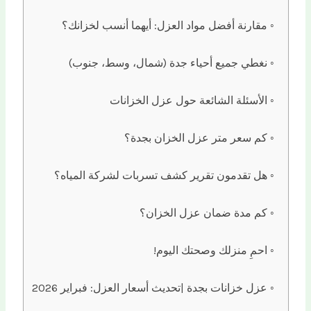
مقارنة أفضل مواد العزل: أيهما أنسب لخزانك؟
نغطي جميع أحياء جدة (شمال، وسط، جنوب)
الأسئلة الشائعة حول عزل الخزانات
كم سعر متر عزل الخزان بجدة؟
هل تقدمون تقرير كشف تسربات لشركة المياه؟
كم مدة ضمان عزل الخزان؟
احمِ منزلك وصحتك اليوم!
عزل خزانات بجدة |تحديث أسعار العزل: فبراير 2026