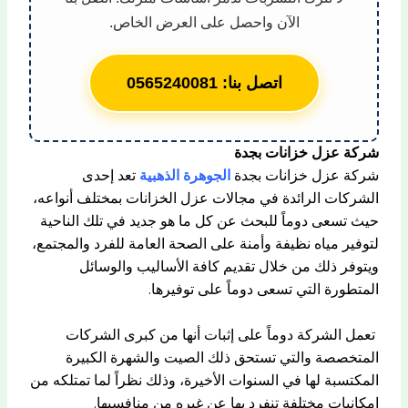
الآن واحصل على العرض الخاص.
اتصل بنا: 0565240081
شركة عزل خزانات بجدة
شركة عزل خزانات بجدة
الجوهرة الذهبية
تعد إحدى
الشركات الرائدة في مجالات عزل الخزانات بمختلف أنواعه،
حيث تسعى دوماً للبحث عن كل ما هو جديد في تلك الناحية
لتوفير مياه نظيفة وأمنة على الصحة العامة للفرد والمجتمع،
ويتوفر ذلك من خلال تقديم كافة الأساليب والوسائل
المتطورة التي تسعى دوماً على توفيرها.
تعمل الشركة دوماً على إثبات أنها من كبرى الشركات
المتخصصة والتي تستحق ذلك الصيت والشهرة الكبيرة
المكتسبة لها في السنوات الأخيرة، وذلك نظراً لما تمتلكه من
إمكانيات مختلفة تنفرد بها عن غيره من منافسيها.