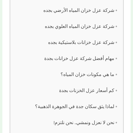
شركة عزل خزان المياه الأرضي بجده
شركة عزل خزان المياه العلوي بجده
شركة عزل خزانات بلاستيكية بجده
مهام أفضل شركة عزل خزانات بجدة
ما هي مكونات خزان المياه؟
كم أسعار عزل الخزنات بجدة
لماذا يثق سكان جدة في الجوهرة الذهبية؟
نحن لا نعزل ونمشي.. نحن نلتزم!