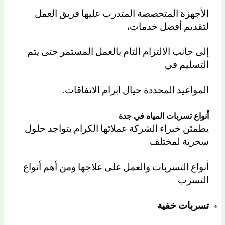
الأجهزة المتخصصة المتدرب عليها فريق العمل
لتقديم أفضل خدمات،
إلى جانب الالتزام التام بالعمل المستمر حتى يتم
التسليم في
المواعيد المحددة حيال ابرام الاتفاقات.
أنواع تسربات المياه في جدة
يطمئن خبراء الشركة عملائها الكرام بتواجد حلول
سحرية لمختلف
أنواع التسربات والعمل على علاجها ومن أهم أنواع
التسرب
تسربات خفية