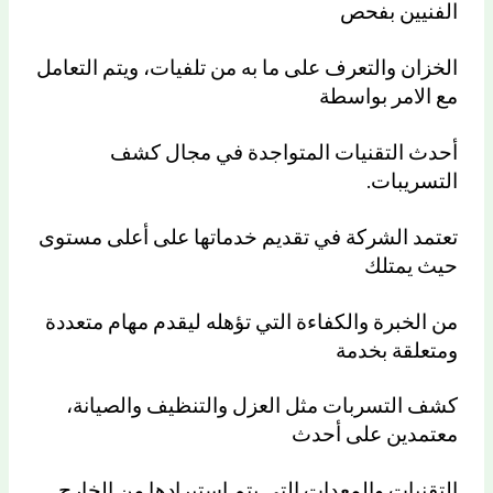
الفنيين بفحص
الخزان والتعرف على ما به من تلفيات، ويتم التعامل
مع الامر بواسطة
أحدث التقنيات المتواجدة في مجال كشف
التسريبات.
تعتمد الشركة في تقديم خدماتها على أعلى مستوى
حيث يمتلك
من الخبرة والكفاءة التي تؤهله ليقدم مهام متعددة
ومتعلقة بخدمة
كشف التسربات مثل العزل والتنظيف والصيانة،
معتمدين على أحدث
التقنيات والمعدات التي يتم استيرادها من الخارج