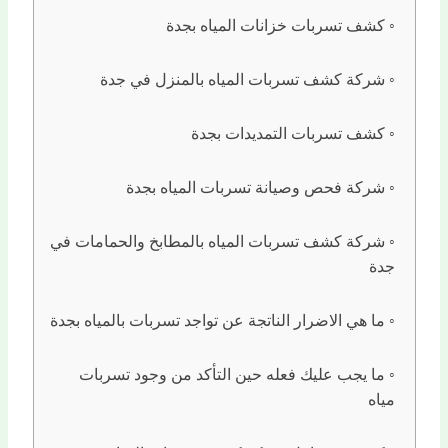
كشف تسربات خزانات المياه بجدة
شركة كشف تسربات المياه بالمنزل في جدة
كشف تسربات التمديدات بجدة
شركة فحص وصيانة تسربات المياه بجدة
شركة كشف تسربات المياه بالمطابخ والحمامات في
جدة
ما هي الاضرار الناتجة عن تواجد تسربات بالمياه بجدة
ما يجب عليك فعله حين التأكد من وجود تسربات
مياه