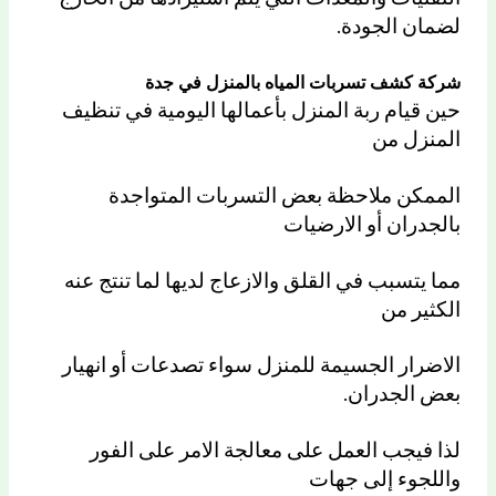
لضمان الجودة.
شركة كشف تسربات المياه بالمنزل في جدة
حين قيام ربة المنزل بأعمالها اليومية في تنظيف
المنزل من
الممكن ملاحظة بعض التسربات المتواجدة
بالجدران أو الارضيات
مما يتسبب في القلق والازعاج لديها لما تنتج عنه
الكثير من
الاضرار الجسيمة للمنزل سواء تصدعات أو انهيار
بعض الجدران.
لذا فيجب العمل على معالجة الامر على الفور
واللجوء إلى جهات