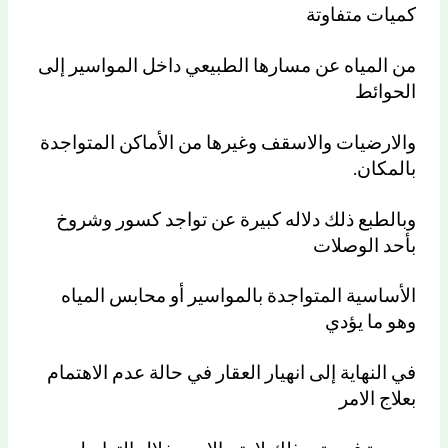
كميات متفاوتة
من المياه عن مسارها الطبيعي داخل المواسير إلى
الحوائط
والارضيات والاسقف وغيرها من الأماكن المتواجدة
بالمكان.
وبالطبع ذلك دلاله كبيرة عن تواجد كسور وشروخ
بأحد الوصلات
الأساسية المتواجدة بالمواسير أو محابس المياه
وهو ما يؤدي
في النهاية إلى انهيار العقار في حالة عدم الاهتمام
بعلاج الامر