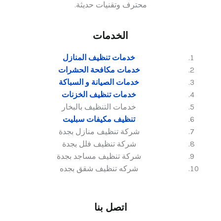
محترف وتقنيات حديثة.
الخدمات
خدمات تنظيف المنازل
خدمات مكافحة الحشرات
خدمات الصيانة و السباكة
خدمات تنظيف الخزنات
خدمات التنظيف بالبخار
تنظيف مكيفات سبليت
شركة تنظيف منازل بجدة
شركة تنظيف فلل بجدة
شركة تنظيف مساجد بجدة
شركه تنظيف شقق بجده
اتصل بنا