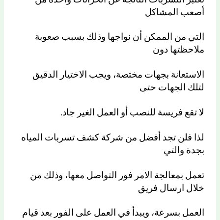
أصعب المشاكل
التي من الممكن أن نواجها وذلك بسبب صعوبة
ملاحظتها دون
الاستعانة بجهات مختصة، ويجب الاختيار الدقيق
لتلك الجهات حتى
لا تقع فريسة للنصب أو العمل الغير جاد.
لذا فلن تجد أفضل من شركة كشف تسربات المياه
بجدة والتي
تعمل بمعالجة الامر فور التواصل معها، وذلك من
خلال ارسال فريق
العمل بسرعة، ويبدأ في العمل على الفور بعد قيام