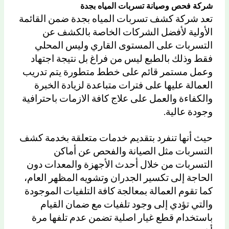
شركة فحص وصيانة تسربات المياه بجدة
تعد شركة كشف تسربات المياه بجدة ضمن القائمة
الأولية لأفضل الشركات الخاصة بالكشف عن
التسربات على المستوى القاري وليس المحلي
فقط وذلك بالطبع ليس من فراغ بل نتيجة اجتهاد
وعمل مستمر قائم على خطط متطورة يتم تدريب
العمالة عليها على فترات متباعدة لزيادة الخبرة
والكفاءة والعمل على علاج كافة الازمات باحترافية
وجودة عالية.
حيث أنها تنفرد بتقديم خدمات متعلقة بخدمة كشف
التسربات مثل الصيانة والفحص عن أماكن
التسربات من خلال أحدث الأجهزة والمعدات دون
الحاجة إلى تكسير الجدران وتشويه المظهر العام،
كما تقوم العمالة بمعالجة كافة التلفيات الموجودة
والتي تؤدي إلى وجود تلفيات مع ضمان القيام
باستخدام قطع غيار اصلية تضمن عدم تلفها مرة