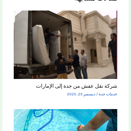
شركة نقل عفش من جدة إلى الإمارات
خدمات جدة
/
ديسمبر 23, 2025