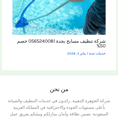
شركة تنظيف مسابح بجدة 0565240081 خصم
50%
خدمات جدة
/
يناير 3, 2026
من نحن
شركة الجوهرة الذهبية، رائدون في خدمات التنظيف والصيانة
بأعلى مستويات الجودة والاحترافية في المملكة العربية
السعودية. نضمن نظافة وأمان منازلكم وبيئتكم بفريق عمل