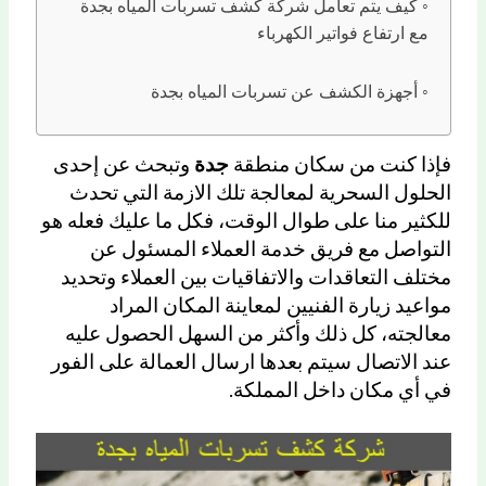
كيف يتم تعامل شركة كشف تسربات المياه بجدة
مع ارتفاع فواتير الكهرباء
أجهزة الكشف عن تسربات المياه بجدة
فإذا كنت من سكان منطقة
جدة
وتبحث عن إحدى
الحلول السحرية لمعالجة تلك الازمة التي تحدث
للكثير منا على طوال الوقت، فكل ما عليك فعله هو
التواصل مع فريق خدمة العملاء المسئول عن
مختلف التعاقدات والاتفاقيات بين العملاء وتحديد
مواعيد زيارة الفنيين لمعاينة المكان المراد
معالجته، كل ذلك وأكثر من السهل الحصول عليه
عند الاتصال سيتم بعدها ارسال العمالة على الفور
في أي مكان داخل المملكة.