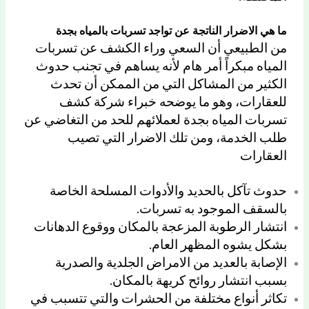
ما هي الاضرار الناتجة عن تواجد تسربات بالمياه بجدة
من الطبيعي أن السعي وراء الكشف عن تسربات
المياه مبكراً أمر هام لأنه يساهم في تجنب حدوث
الكثير من المشاكل التي من الممكن أن تحدث
للعقارات، وهو ما يوضحه خبراء شركة كشف
تسربات المياه بجدة لعملائهم للحد من التغاضي عن
طلب الخدمة، ومن تلك الاضرار التي تصيب
العقارات
حدوث تآكل بالحديد والأدوات المسلحة الخاصة
بالسقف الموجود به تسربات.
انتشار الرطوبة المزعجة بالمكان ووقوع الدهانات
بشكل يشوه المظهر العام.
الإصابة بالعديد من الامراض الجلدية والصدرية
بسبب انتشار روائح كريهة بالمكان.
تكاثر أنواع مختلفة من الحشرات والتي تتسبب في