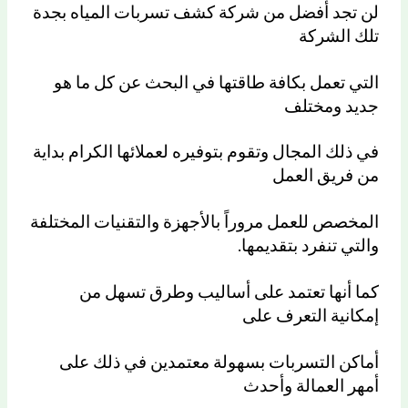
لن تجد أفضل من شركة كشف تسربات المياه بجدة
تلك الشركة
التي تعمل بكافة طاقتها في البحث عن كل ما هو
جديد ومختلف
في ذلك المجال وتقوم بتوفيره لعملائها الكرام بداية
من فريق العمل
المخصص للعمل مروراً بالأجهزة والتقنيات المختلفة
والتي تنفرد بتقديمها.
كما أنها تعتمد على أساليب وطرق تسهل من
إمكانية التعرف على
أماكن التسربات بسهولة معتمدين في ذلك على
أمهر العمالة وأحدث