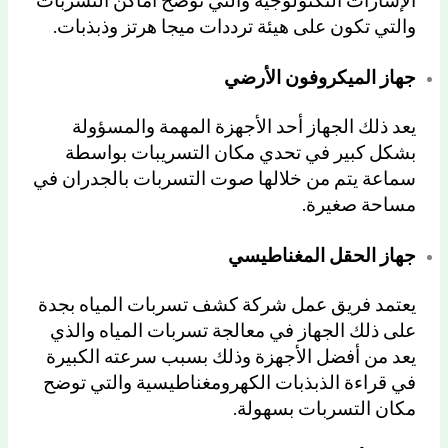
الإشارات التكنولوجية والتي توضح أماكن التسربات
والتي تكون على هيئة ترددات ميجا هرتز وذبذبات.
جهاز الميكروفون الأرضي
يعد ذلك الجهاز أحد الأجهزة المهمة والمسؤولة
بشكل كبير في تحدي مكان التسريبات بواسطة
سماعة يتم من خلالها صوت التسربات بالجدران في
مساحة صغيرة.
جهاز الحقل المغناطيسي
يعتمد فريق عمل شركة كشف تسربات المياه بجدة
على ذلك الجهاز في معالجة تسربات المياه والذي
يعد من أفضل الأجهزة وذلك بسبب سرعته الكبيرة
في قراءة الذبذبات الكهرومغناطيسية والتي توضح
مكان التسربات بسهولة.