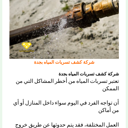
شركة كشف تسربات المياه بجدة
شركة كشف تسربات المياه بجدة
تعتبر تسربات المياه من أخطر المشاكل التي من
الممكن
أن تواجه الفرد في اليوم سواء داخل المنازل أو أي
من أماكن
العمل المختلفة، فقد يتم حدوثها عن طريق خروج