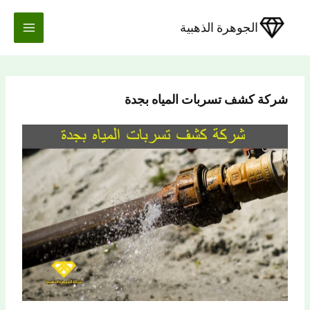
خطي
لى
الجوهرة الذهبية
لمحتوى
شركة كشف تسربات المياه بجدة