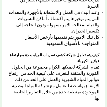
تدربت عليه لسنوات عديدة أكسبها الكثير من
الخبرة.
وعند البدء في العمل والاستعانة بالأجهزة والمعدات
التي يتم توفيرها يتم اكتشاف أماكن التسربات
والقيام بمعالجة الامر بسهولة ودون الحاجة إلى
تكسير الجدران.
كل تلك الأمور يتم تقديمها بأرخص الأسعار
المتواجدة بالأسواق السعودية.
كيف يتم تعامل شركة كشف تسربات المياه بجدة مع ارتفاع
فواتير الكهرباء
تقدم الشركة لعملائها الكرام مجموعة من الحلول
الفورية والمتقنة للتعرف على كيفية الحد من ارتفاع
فواتير المياه الشهرية والعمل على الحد من ذلك
الارتفاع بواسطة التعامل مع شركة المياه الوطنية
الموجودة بمنطقة جدة من خلال التقارير الخاصة
بها.