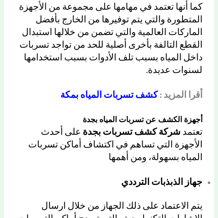
كما أنها تعتمد في مهامها على مجموعة من الأجهزة
المتطورة والتي يتم توفيرها من الخارج بأفضل
الماركات العالمية والتي تضمن من خلالها استبدال
القطع التالفة بأخرى أصلية للحد من تواجد تسربات
داخل المياه بسبب تلف الأدوات بسبب استخدامها
لسنوات عديدة.
أقرا المزيد :
كشف تسربات المياه بمكة
أجهزة الكشف عن تسربات المياه بجدة
تعتمد
شركة كشف تسربات بجدة
على أحدث
الأجهزة التي تساهم في اكتشاف أماكن تسربات
المياه بسهولة، ومن أهمها
جهاز الذبذبات الترددي
يتم الاعتماد على ذلك الجهاز من خلال ارسال