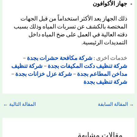
جهاز الأكوافون
ذلك الجهاز يعد الأكثر استخداماً من قبل الجهات
المختصة بالكشف عن تسربات المياه وذلك بسبب
دقته العالية في العمل على ضخ المياه داخل
التمديدات الرئيسية.
خدمات اخرى :
شركة مكافحة حشرات بجدة
–
شركة تنظيف دكت المكيفات بجدة
–
شركة تنظيف
مداخن المطاعم بجدة
–
شركة عزل خزانات بجدة
–
شركة تنظيف بجدة
→
المقالة السابقة
المقالة التالية
←
مقالات مشابهة