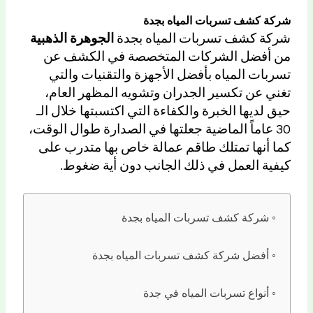
شركة كشف تسربات المياه بجدة
شركة كشف تسربات المياه بجدة
الجوهرة الذهبية
من أفضل الشركات المتخصصة في الكشف عن
تسربات المياه بأفضل الأجهزة والتقنيات والتي
تغني عن تكسير الجدران وتشويه المظهر العام،
حيق لديها الخبرة والكفاءة التي اكتسبتها خلال الـ
30 عاماً الماضية جعلتها في الصدارة طوال الوقت،
كما أنها تمتلك طاقم عمالة خاص بها متدرب على
كيفية العمل في ذلك الجانب دون أية ضغوط.
شركة كشف تسربات المياه بجدة
أفضل شركة كشف تسربات المياه بجدة
أنواع تسربات المياه في جدة