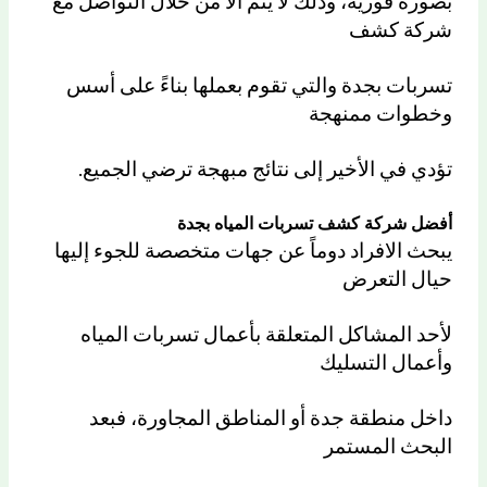
بصورة فورية، وذلك لا يتم الا من خلال التواصل مع
شركة كشف
تسربات بجدة والتي تقوم بعملها بناءً على أسس
وخطوات ممنهجة
تؤدي في الأخير إلى نتائج مبهجة ترضي الجميع.
أفضل شركة كشف تسربات المياه بجدة
يبحث الافراد دوماً عن جهات متخصصة للجوء إليها
حيال التعرض
لأحد المشاكل المتعلقة بأعمال تسربات المياه
وأعمال التسليك
داخل منطقة جدة أو المناطق المجاورة، فبعد
البحث المستمر