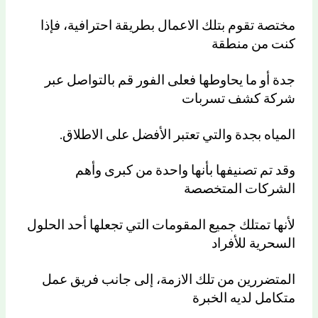
مختصة تقوم بتلك الاعمال بطريقة احترافية، فإذا
كنت من منطقة
جدة أو ما يحاوطها فعلى الفور قم بالتواصل عبر
شركة كشف تسربات
المياه بجدة والتي تعتبر الأفضل على الاطلاق.
وقد تم تصنيفها بأنها واحدة من كبرى وأهم
الشركات المتخصصة
لأنها تمتلك جميع المقومات التي تجعلها أحد الحلول
السحرية للأفراد
المتضررين من تلك الازمة، إلى جانب فريق عمل
متكامل لديه الخبرة