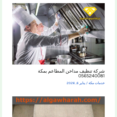
شركة تنظيف مداخن المطاعم بمكة
0565240081
خدمات مكة
/
يناير 6, 2026