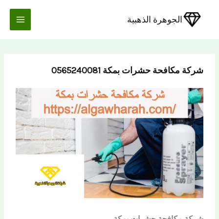
خطي
لى
الجوهرة الذهبية
لمحتوى
شركة مكافحة حشرات بمكة 0565240081
شركة مكافحة حشرات بمكة