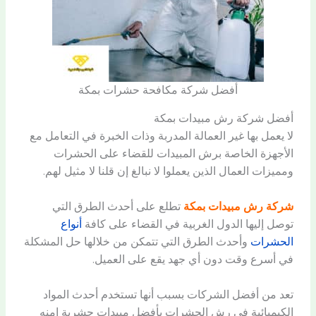
أفضل شركة مكافحة حشرات بمكة
أفضل شركة رش مبيدات بمكة
لا يعمل بها غير العمالة المدربة وذات الخبرة في التعامل مع
الأجهزة الخاصة برش المبيدات للقضاء على الحشرات
ومميزات العمال الذين يعملوا لا نبالغ إن قلنا لا مثيل لهم.
شركة رش مبيدات بمكة
تطلع على أحدث الطرق التي
توصل إليها الدول الغربية في القضاء على كافة
أنواع
الحشرات
وأحدث الطرق التي تتمكن من خلالها حل المشكلة
في أسرع وقت دون أي جهد يقع على العميل.
تعد من أفضل الشركات بسبب أنها تستخدم أحدث المواد
الكيميائية في رش الحشرات بأفضل مبيدات حشرية امنه