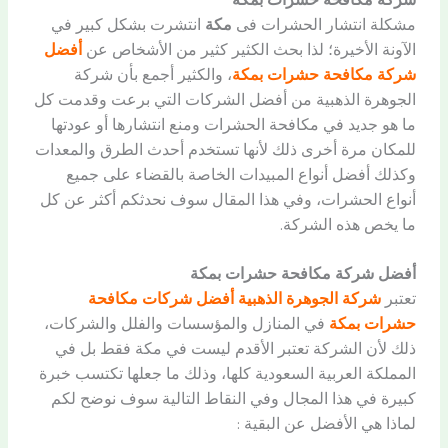
مشكلة انتشار الحشرات فى
مكة
انتشرت بشكل كبير في
الآونة الأخيرة؛ لذا بحث الكثير كثير من الأشخاص عن
أفضل
شركة مكافحة حشرات بمكة
، والكثير أجمع بأن شركة
الجوهرة الذهبية من أفضل الشركات التي برعت وقدمت كل
ما هو جديد في مكافحة الحشرات ومنع انتشارها أو عودتها
للمكان مرة أخرى ذلك لأنها تستخدم أحدث الطرق والمعدات
وكذلك أفضل أنواع المبيدات الخاصة بالقضاء على جميع
أنواع الحشرات، وفي هذا المقال سوف نحدثكم أكثر عن كل
ما يخص هذه الشركة.
أفضل شركة مكافحة حشرات بمكة
تعتبر
شركة الجوهرة الذهبية أفضل شركات مكافحة
حشرات بمكة
في المنازل والمؤسسات والفلل والشركات،
ذلك لأن الشركة تعتبر الأقدم ليست في مكة فقط بل في
المملكة العربية السعودية كلها، وذلك ما جعلها تكتسب خبرة
كبيرة في هذا المجال وفي النقاط التالية سوف نوضح لكم
لماذا هي الأفضل عن البقية :