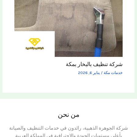
شركة تنظيف بالبخار بمكة
خدمات مكة
/
يناير 6, 2026
من نحن
شركة الجوهرة الذهبية، رائدون في خدمات التنظيف والصيانة
بأعلى مستويات الجودة والاحترافية في المملكة العربية