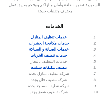
السعودية. نضمن نظافة وأمان منازلكم وبيئتكم بفريق عمل
محترف وتقنيات حديثة.
الخدمات
خدمات تنظيف المنازل
خدمات مكافحة الحشرات
خدمات الصيانة و السباكة
خدمات تنظيف الخزنات
خدمات التنظيف بالبخار
تنظيف مكيفات سبليت
شركة تنظيف منازل بجدة
شركة تنظيف فلل بجدة
شركة تنظيف مساجد بجدة
شركه تنظيف شقق بجده