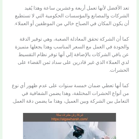
تعد الأفضل لأنها تعمل أربعة وعشرين ساعة وهذا يُفيد
الشركات والمصانع والمؤسسات الحكومية التي لا تستطيع
أن يكون المكان في الصباح خالي من الموظفين أو العملاء.
كما أن الشركة تحقق المعادلة الصعبة، وهي توفير الدقة
والجودة في العمل مع السعر المناسب وهذا يجعلها متميزة
عن باقي الشركات بالإضافة إلي أنها توفر نظام التقسيط
لدي العملاء الذي غير قادرين على سداد ثمن القضاء على
الحشرات.
كما أنها تعطي ضمان خمسة سنوات على عدم ظهور أي نوع
من أنواع الحشرات المختلفة، وهذا يضمن الشفافية في
التعامل بين الشركة وبين العميل، وهذا ما يضمن دقة العمل.