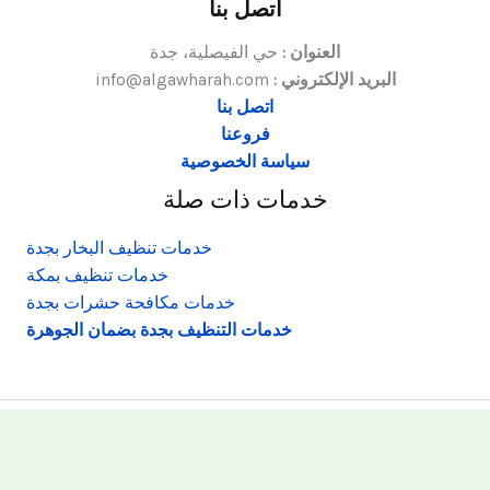
اتصل بنا
العنوان :
حي الفيصلية، جدة
البريد الإلكتروني :
info@algawharah.com
اتصل بنا
فروعنا
سياسة الخصوصية
خدمات ذات صلة
خدمات تنظيف البخار بجدة
خدمات تنظيف بمكة
خدمات مكافحة حشرات بجدة
خدمات التنظيف بجدة بضمان الجوهرة
حقوق النشر © 2026 الجوهرة الذهبية