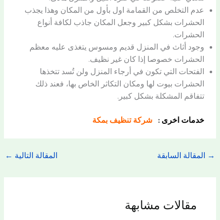
عدم التخلص من القمامة اول بأول من المكان وهذا يجذب
الحشرات بشكل كبير وجعل المكان جاذب لكافة أنواع
الحشرات.
وجود أثاث في المنزل قديم ومسوس يتغذى عليه معظم
الحشرات خصوصا إذا كان غير نظيف.
الفتحات التي تكون في أرجاء المنزل ولن تُسد تتخذها
الحشرات بيوت لها ومكان التكاثر الخاص بها، فعند ذلك
تتفاقم المشكلة بشكل كبير.
خدمات اخرى :
شركة تنظيف بمكة
→
المقالة السابقة
المقالة التالية
←
مقالات مشابهة