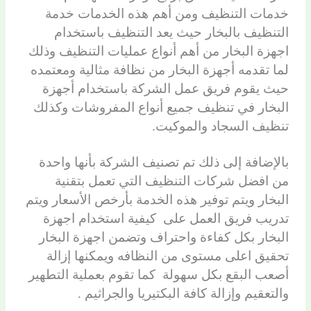
خدمات التنظيف ومن أهم هذه الخدمات خدمة
التنظيف بالبخار حيث يعد التنظيف باستخدام
اجهزة البخار من أهم أنواع عمليات التنظيف وذلك
لما تقدمه أجهزة البخار من نظافة مثالية ومعتمده
حيث يقوم فريق عمل الشركة باستخدام أجهزة
البخار في تنظيف جميع أنواع المفروشات وكذلك
تنظيف السجاد والموكيت.
بالإضافة إلى ذلك تم تصنيف الشركة بأنها واحدة
من افضل شركات التنظيف التي تعمل بتقنية
البخار ويتم توفير هذه الخدمة بأرخص الأسعار ويتم
تدريب فريق العمل على كيفية استخدام اجهزة
البخار بكل كفاءة واحتراف وتضمن اجهزة البخار
تحقيق اعلى مستوى من النظافه ويمكنها إزالة
أصعب البقع بكل سهولة كما تقوم بعملية التطهير
والتعقيم وإزالة كافة البكتيريا والجراثيم .