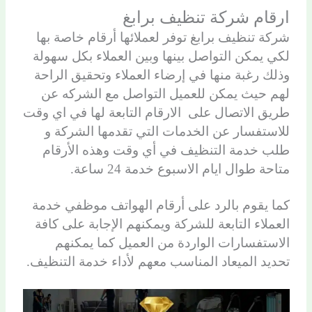
ارقام شركة تنظيف برابغ
شركة تنظيف برابغ توفر لعملائها أرقام خاصة بها
لكي يمكن التواصل بينها وبين العملاء بكل سهولة
وذلك رغبة منها في إرضاء العملاء وتحقيق الراحة
لهم حيث يمكن للعميل التواصل مع الشركه عن
طريق الاتصال على الارقام التابعة لها في اي وقت
للاستفسار عن الخدمات التي تقدمها الشركة و
طلب خدمة التنظيف في أي وقت وهذه الأرقام
متاحة طوال ايام الاسبوع خدمة 24 ساعة.
كما يقوم بالرد على أرقام الهواتف موظفي خدمة
العملاء التابعة للشركة ويمكنهم الإجابة على كافة
الاستفسارات الواردة من العميل كما يمكنهم
تحديد الميعاد المناسب معهم لأداء خدمة التنظيف.