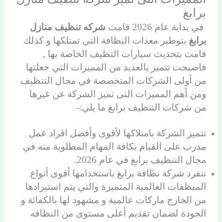
برابغ
في بداية عام 2026 قامت
شركه تنظيف منازل
برابغ
بتوطير معدات النظافة التي تمتلكها و كذلك
قامت بتحديث سيارات التظيف الخاصة بها ,
فاصبحت تتميز بالعديد من المميزات التي جعلتها
من أولى الشركات المتخصصة في مجال التنظيف
ومن أهم المميزات التى تميز الشركة عن غيرها
من شركات التنظيف برابغ ما يلي:-
تتميز الشركة بامتلاكها لأقوى وأفضل افراد عمل
مدرب على القيام بكافة المهام المطلوبة منه في
مجال التنظيف برابغ في عام 2026.
تنفرد شركة نظافة برابغ باستخدامها أقوى أنواع
المنظفات العالمية المتميزة والتي يتم استيرادها
من الخارج ماركات عالمية و مشهود لها بالكفائة و
الجودة لضمان تقديم أعلى مستوى من النظافه