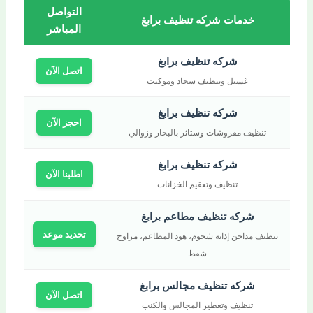
التواصل
خدمات شركه تنظيف برابغ
المباشر
شركه تنظيف برابغ
اتصل الآن
غسيل وتنظيف سجاد وموكيت
شركه تنظيف برابغ
احجز الآن
تنظيف مفروشات وستائر بالبخار وزوالي
شركه تنظيف برابغ
اطلبنا الآن
تنظيف وتعقيم الخزانات
شركه تنظيف مطاعم برابغ
تحديد موعد
تنظيف مداخن إذابة شحوم، هود المطاعم، مراوح
شفط
شركه تنظيف مجالس برابغ
اتصل الآن
تنظيف وتعطير المجالس والكنب