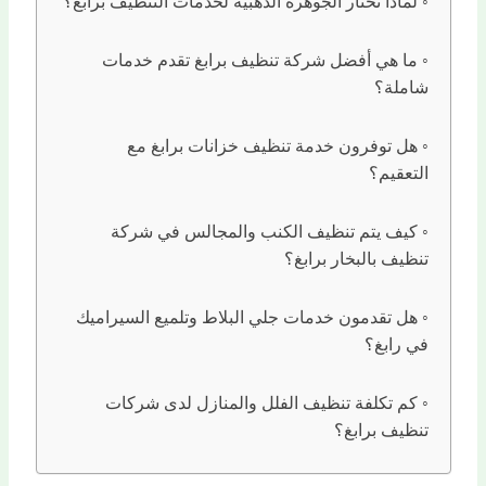
لماذا تختار الجوهرة الذهبية لخدمات التنظيف برابغ؟
ما هي أفضل شركة تنظيف برابغ تقدم خدمات
شاملة؟
هل توفرون خدمة تنظيف خزانات برابغ مع
التعقيم؟
كيف يتم تنظيف الكنب والمجالس في شركة
تنظيف بالبخار برابغ؟
هل تقدمون خدمات جلي البلاط وتلميع السيراميك
في رابغ؟
كم تكلفة تنظيف الفلل والمنازل لدى شركات
تنظيف برابغ؟