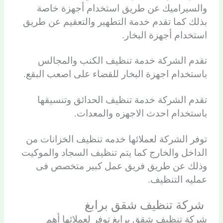
والسيراميك عن طريق استخدام أجهزة خاصة
بذلك كما تقدم خدمة التطهير والتعقيم عن طريق
استخدام أجهزة البخار.
تقدم الشركة خدمة تنظيف الكنب والمجالس
باستخدام اجهزة البخار للقضاء على اصعب البقع.
تقدم الشركة خدمة تنظيف الحدائق وتنسيقها
باستخدام احدث الاجهزه والمعدات.
توفر الشركة لعملائها خدمه تنظيف الخزانات من
الداخل والخارج كما يتم تنظيف السجاد والموكيت
وذلك عن طريق فريق عمل كبير متخصص فى
عمليه التنظيف.
شركة تنظيف شقق برابغ
شركة تنظيف شقق برابغ توفر لعملائها أهم