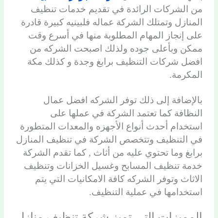
من الشركات الرائدة في تقديم خدمات تنظيف
المنازل وتمتلك الشركة عماله فلبينيه كبيرة قادرة
على إنجاز المهام المطلوبة منها في أسرع وقت
ممكن وبأعلى جوده ولذلك اصبحت الشركه من
افضل شركات التنظيف برابغ وجدة و كذلك مكة
المكرمة.
بالإضافة إلى ذلك توفر الشركه افضل عمال
النظافة كما تعتمد الشركة في عملها على
استخدام أحدث أنواع الأجهزه والمعدات المتطورة
في التنظيف وتتخصص الشركة في تنظيف المنازل
برابغ وما تحتوي عليه من أثاث , كما تقدم الشركة
خدمة تنظيف المسابح وغسيل الخزانات وتنظيف
الاثاث وتوفر الشركه كافة الامكانيات التي يتم
استخدامها في عملية التنظيف.
المميزات التى تميز شركة تنظيف منازل