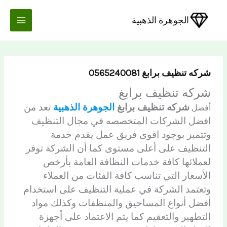
خطي
لى
الجوهرة الذهبية
لمحتوى
شركه تنظيف برابغ 0565240081
شركه تنظيف برابغ
شركه تنظيف برابغ
الجوهرة الذهبية
تعد من
أفضل
افضل الشركات المتخصصه في مجال التنظيف
وتتميز بوجود اقوى فريق عمل يقدم خدمة
التنظيف على أعلى مستوى كما أن الشركة توفر
لعملائها كافة خدمات النظافة العامة بأرخص
الأسعار التي تناسب كافة الفئات من العملاء
وتعتمد الشركة في عملية التنظيف على استخدام
أفضل أنواع المساحيق والمنظفات وكذلك مواد
التطهير والتعقيم كما يتم الاعتماد على أجهزة