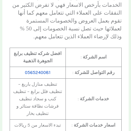
الخدمات بأرخص الاسعار فهي لا تفرض الكثير من
النفقات على العملاء التي تتعامل معهم كما أنها
تقوم بعمل العروض والخصومات المستمرة
لعملائها حيث تصل نسبة الخصومات إلى 50 %
وذلك لإرضاء العملاء الذين تتعامل معهم.
افضل شركه تنظيف برابغ
اسم الشركة
:
الجوهرة الذهبية
رقم التواصل للشركة
:
0565240081
تنظيف منازل باربغ –
تنظيف فلل برابغ – تنظيف
خدمات الشركة
:
كنب و سجاد تنظيف
فرشات نظافة ستائر و
تنظيف بخار
اسعار خدمات الشركة
:
تبدء الاسعار من 5 ريالات