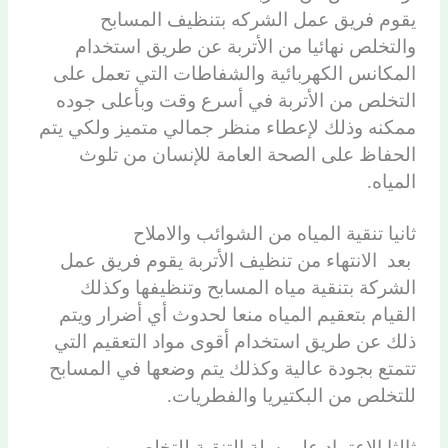
يقوم فريق عمل الشركه بتنظيف المسابح
والتخلص نهائيا من الأتربة عن طريق استخدام
المكانس الكهربائية والشفاطات التي تعمل على
التخلص من الأتربة في أسرع وقت وبأعلى جوده
ممكنه وذلك لإعطاء منظر جمالي متميز ولكي يتم
الحفاظ على الصحة العامة للإنسان من تلوث
المياه.
ثانيا تنقية المياه من الشوائب والاملاح
بعد الانتهاء من تنظيف الأتربة يقوم فريق عمل
الشركة بتنقية مياه المسابح وتنظيفها وكذلك
القيام بتعقيم المياه منعا لحدوث أي أضرار ويتم
ذلك عن طريق استخدام أقوى مواد التعقيم التي
تتمتع بجودة عالية وكذلك يتم وضعها في المسابح
للتخلص من البكتيريا والفطريات.
ثالثا الاعتماد على سلة التنقية للتخلص من