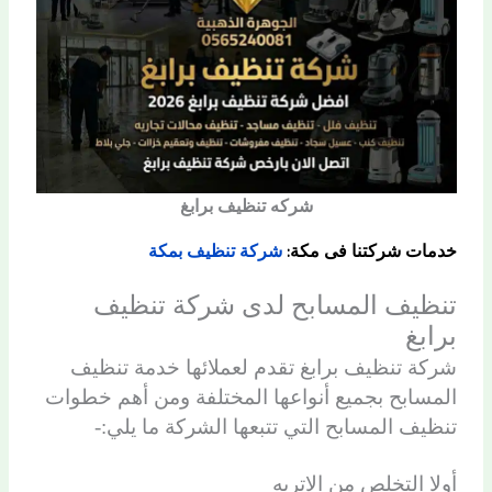
شركه تنظيف برابغ
خدمات شركتنا فى مكة:
شركة تنظيف بمكة
تنظيف المسابح لدى شركة تنظيف
برابغ
شركة تنظيف برابغ تقدم لعملائها خدمة تنظيف
المسابح بجميع أنواعها المختلفة ومن أهم خطوات
تنظيف المسابح التي تتبعها الشركة ما يلي:-
أولا التخلص من الاتربه