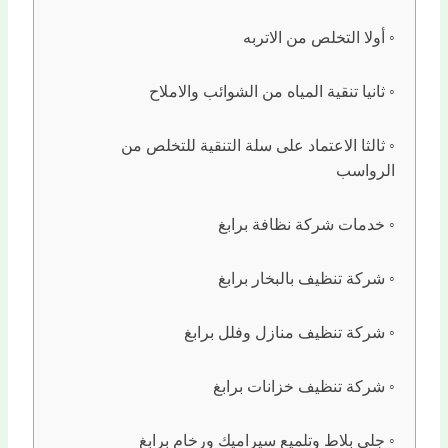
أولا التخلص من الاتربه
ثانيا تنقية المياه من الشوائب والاملاح
ثالثا الاعتماد على سلة التنقية للتخلص من
الرواسب
خدمات شركة نظافة برابغ
شركة تنظيف بالبخار برابغ
شركة تنظيف منازل وفلل برابغ
شركة تنظيف خزانات برابغ
جلي بلاط وتلميع سيراميك ورخام برابغ