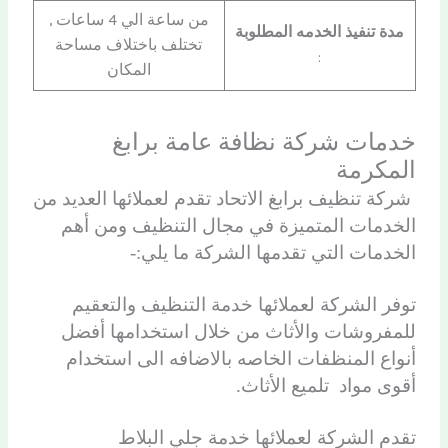
من ساعة الي 4 ساعات ,
مدة تنفيذ الخدمه المطلوبة
تختلف باختلاف مساحة
:
المكان
خدمات شركة نظافة عامة برابغ
المكرمة
شركة تنظيف برابغ الاتحاد تقدم لعملائها العديد من
الخدمات المتميزة في مجال التنظيف ومن أهم
الخدمات التي تقدمها الشركة ما يلي:-
توفر الشركة لعملائها خدمة التنظيف والتعقيم
للمفروشات والأثاث من خلال استخدامها أفضل
أنواع المنظفات الخاصه بالاضافه الى استخدام
أقوى مواد تلميع الأثاث.
تقدم الشركة لعملائها خدمة جلي البلاط