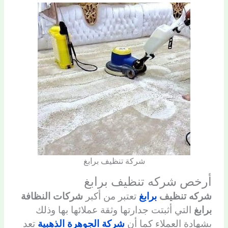
شركة تنظيف برابغ
أرخص شركه تنظيف برابغ
شركه تنظيف
برابغ
تعتبر من أكبر
شركات النظافة
برابغ
التي أثبتت جدارتها وثقة عملائها بها وذلك
بشهادة العملاء كما أن
شركة الجوهرة الذهبية
تعد