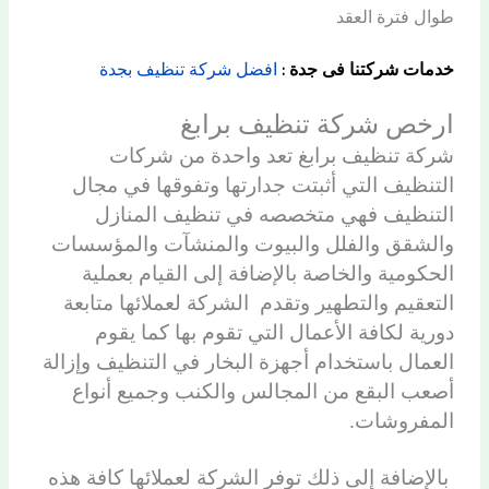
طوال فترة العقد
خدمات شركتنا فى جدة :
افضل شركة تنظيف بجدة
ارخص شركة تنظيف برابغ
شركة تنظيف برابغ تعد واحدة من شركات
التنظيف التي أثبتت جدارتها وتفوقها في مجال
التنظيف فهي متخصصه في تنظيف المنازل
والشقق والفلل والبيوت والمنشآت والمؤسسات
الحكومية والخاصة بالإضافة إلى القيام بعملية
التعقيم والتطهير وتقدم الشركة لعملائها متابعة
دورية لكافة الأعمال التي تقوم بها كما يقوم
العمال باستخدام أجهزة البخار في التنظيف وإزالة
أصعب البقع من المجالس والكنب وجميع أنواع
المفروشات.
بالإضافة إلى ذلك توفر الشركة لعملائها كافة هذه