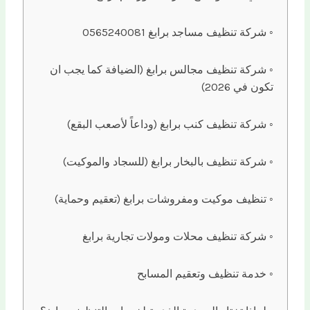
شركة تنظيف مساجد برابغ 0565240081
شركة تنظيف مجالس برابغ (الضيافة كما يجب ان
تكون في 2026)
شركة تنظيف كنب برابغ (وداعاً لأصعب البقع)
شركة تنظيف بالبخار برابغ (للسجاد والموكيت)
تنظيف موكيت ومفروشات برابغ (تعقيم وحماية)
شركة تنظيف محلات ومولات تجارية برابغ
خدمة تنظيف وتعقيم المسابح