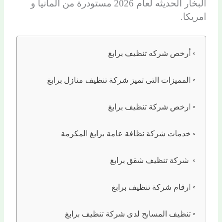
البخار الحديثه لعام 2026 مستودرة من المانيا و
امريكا.
أرخص شركه تنظيف برابغ
المميزات التى تميز شركة تنظيف منازل برابغ
ارخص شركة تنظيف برابغ
خدمات شركة نظافة عامة برابغ المكرمة
شركة تنظيف شقق برابغ
ارقام شركة تنظيف برابغ
تنظيف المسابح لدى شركة تنظيف برابغ